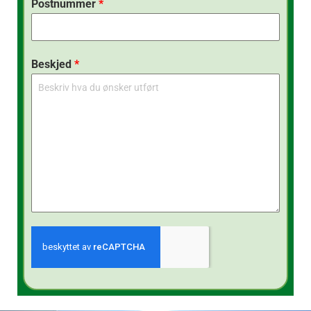
Postnummer
*
Beskjed
*