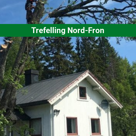
Trefelling
Nord-Fron