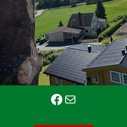
Facebook
E-post