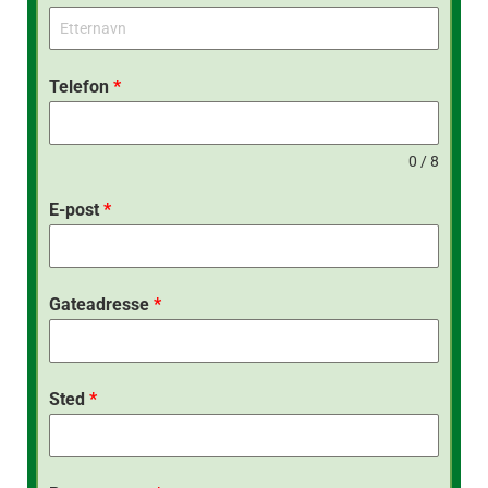
Telefon
*
0 / 8
E-post
*
Gateadresse
*
Sted
*