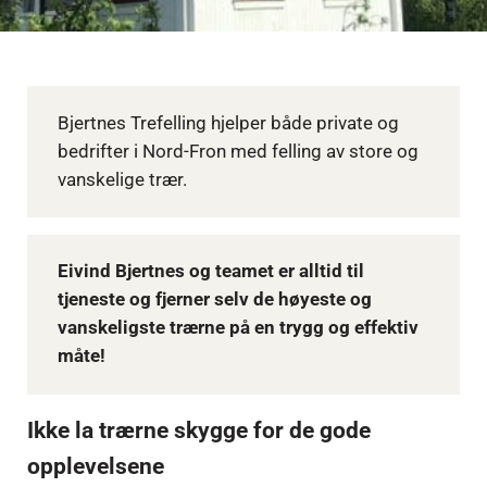
Bjertnes Trefelling hjelper både private og
bedrifter i Nord-Fron med felling av store og
vanskelige trær.
Eivind Bjertnes og teamet er alltid til
tjeneste og fjerner selv de høyeste og
vanskeligste trærne på en trygg og effektiv
måte!
Ikke la trærne skygge for de gode
opplevelsene