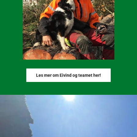
Les mer om Eivind og teamet her!