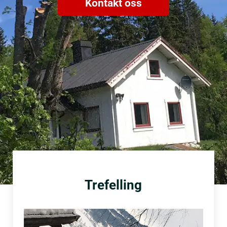
Kontakt oss
Trefelling