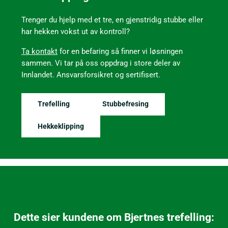
Trenger du hjelp med et tre, en gjenstridig stubbe eller
har hekken vokst ut av kontroll?
Ta kontakt
for en befaring så finner vi løsningen
sammen. Vi tar på oss oppdrag i store deler av
Innlandet. Ansvarsforsikret og sertifisert.
Trefelling
Stubbefresing
Hekkeklipping
Dette sier kundene om Bjertnes trefelling: