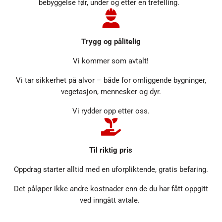
bebyggelse før, under og etter en trefelling.
Trygg og pålitelig
Vi kommer som avtalt!
Vi tar sikkerhet på alvor – både for omliggende bygninger,
vegetasjon, mennesker og dyr.
Vi rydder opp etter oss.
Til riktig pris
Oppdrag starter alltid med en uforpliktende, gratis befaring.
Det påløper ikke andre kostnader enn de du har fått oppgitt
ved inngått avtale.