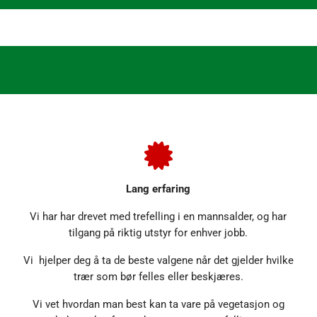
Lang erfaring
Vi har har drevet med trefelling i en mannsalder, og har
tilgang på riktig utstyr for enhver jobb.
Vi hjelper deg å ta de beste valgene når det gjelder hvilke
trær som bør felles eller beskjæres.
Vi vet hvordan man best kan ta vare på vegetasjon og