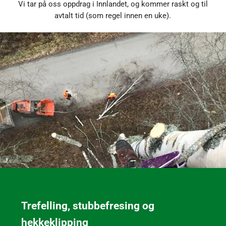
Vi tar på oss oppdrag i Innlandet, og kommer raskt og til
avtalt tid (som regel innen en uke).
Trefelling, stubbefresing og
hekkeklipping