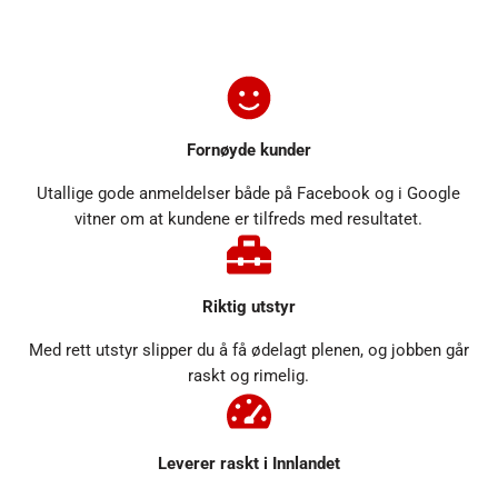
Fornøyde kunder
Utallige gode anmeldelser både på Facebook og i Google
vitner om at kundene er tilfreds med resultatet.
Riktig utstyr
Med rett utstyr slipper du å få ødelagt plenen, og jobben går
raskt og rimelig.
Leverer raskt i Innlandet