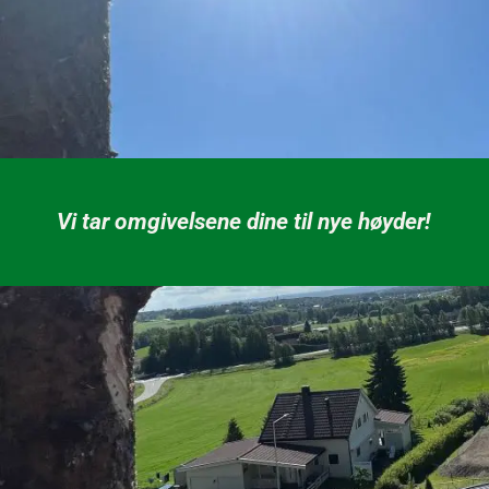
Vi tar omgivelsene dine til nye høyder!