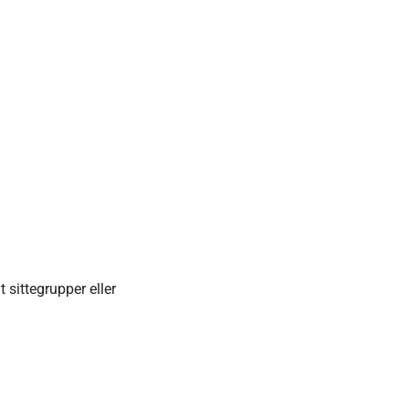
sittegrupper eller