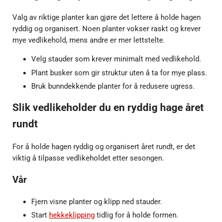
Valg av riktige planter kan gjøre det lettere å holde hagen
ryddig og organisert. Noen planter vokser raskt og krever
mye vedlikehold, mens andre er mer lettstelte.
Velg stauder som krever minimalt med vedlikehold.
Plant busker som gir struktur uten å ta for mye plass.
Bruk bunndekkende planter for å redusere ugress.
Slik vedlikeholder du en ryddig hage året
rundt
For å holde hagen ryddig og organisert året rundt, er det
viktig å tilpasse vedlikeholdet etter sesongen.
Vår
Fjern visne planter og klipp ned stauder.
Start
hekkeklipping
tidlig for å holde formen.