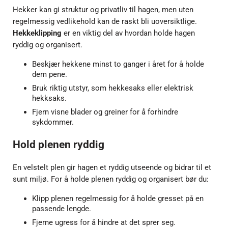
Hekker kan gi struktur og privatliv til hagen, men uten
regelmessig vedlikehold kan de raskt bli uoversiktlige.
Hekkeklipping
er en viktig del av hvordan holde hagen
ryddig og organisert.
Beskjær hekkene minst to ganger i året for å holde
dem pene.
Bruk riktig utstyr, som hekkesaks eller elektrisk
hekksaks.
Fjern visne blader og greiner for å forhindre
sykdommer.
Hold plenen ryddig
En velstelt plen gir hagen et ryddig utseende og bidrar til et
sunt miljø. For å holde plenen ryddig og organisert bør du:
Klipp plenen regelmessig for å holde gresset på en
passende lengde.
Fjerne ugress for å hindre at det sprer seg.